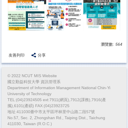
瀏覽數:
564
友善列印
分享
© 2022 NCUT MIS Website
國立勤益科技大學 資訊管理系
Department of Information Management National Chin-Yi
University of Technology
TEL:(04)23924505 ext:7911(網頁),7912(課務),7916(產
攜),6101(產碩) FAX:(04)23923725
地址:411030臺中市太平區坪林里中山路二段57號
No.57, Sec. 2, Zhongshan Rd., Taiping Dist., Taichung
411030, Taiwan (R.O.C.)