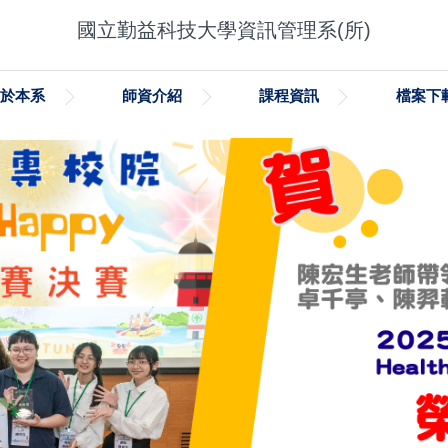
國立勤益科技大學資訊管理系(所)
關於本系
師資介紹
課程資訊
檔案下