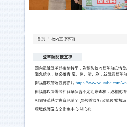
首頁
校內宣導事項
登革熱防疫宣導
國內最近登革熱疫情持平，為預防校內登革熱疫情發
避免積水，務必落實 巡、倒、清、刷，並留意登革
衛福部疾管署宣傳影片:
https://www.youtube.com/w
衛福部疾管署等相關單位會不定期來查核，經相關稽
相關登革熱防疫資訊請至 [學校首頁/行政單位/環境
環境保護及安全衛生中心 關心您